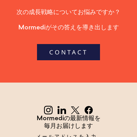
次の成長戦略についてお悩みですか？
Mormediがその答えを導き出します
CONTACT
Mormediの最新情報を
毎月お届けします