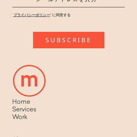
プライバシーポリシー
* に同意する
Home
Services
Work